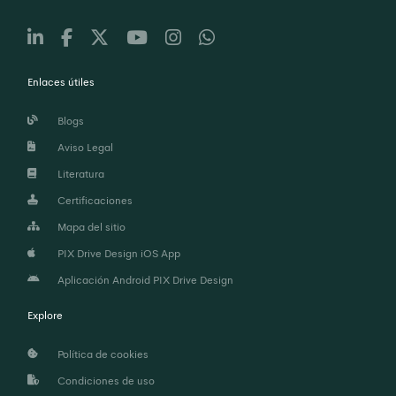
Enlaces útiles
Blogs
Aviso Legal
Literatura
Certificaciones
Mapa del sitio
PIX Drive Design iOS App
Aplicación Android PIX Drive Design
Explore
Política de cookies
Condiciones de uso