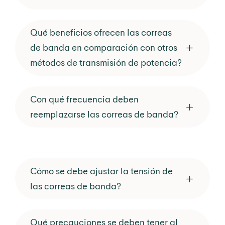
Qué beneficios ofrecen las correas
de banda en comparación con otros
métodos de transmisión de potencia?
Con qué frecuencia deben
reemplazarse las correas de banda?
Cómo se debe ajustar la tensión de
las correas de banda?
Qué precauciones se deben tener al