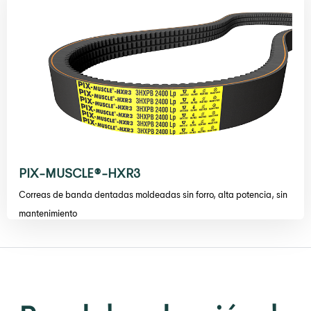
PIX-MUSCLE®-HXR3
Correas de banda dentadas moldeadas sin forro, alta potencia, sin
mantenimiento