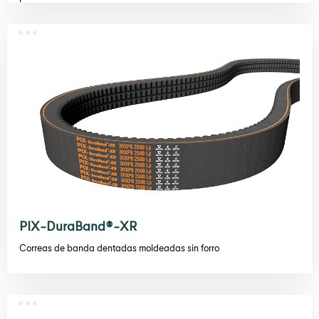
PIX-DuraBand®-XR
Correas de banda dentadas moldeadas sin forro