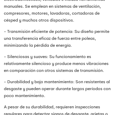
manuales. Se emplean en sistemas de ventilación,
compresores, motores, lavadoras, cortadoras de
césped y muchos otros dispositivos.
- Transmisión eficiente de potencia: Su diseño permite
una transferencia eficaz de fuerza entre poleas,
minimizando la pérdida de energía.
- Silenciosas y suaves: Su funcionamiento es
relativamente silencioso y produce menos vibraciones
en comparación con otros sistemas de transmisión.
- Durabilidad y bajo mantenimiento: Son resistentes al
desgaste y pueden operar durante largos períodos con
poco mantenimiento.
A pesar de su durabilidad, requieren inspecciones
regulares para detectar signos de desgaste, grietas o