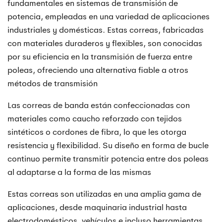
fundamentales en sistemas de transmisión de
potencia, empleadas en una variedad de aplicaciones
industriales y domésticas. Estas correas, fabricadas
con materiales duraderos y flexibles, son conocidas
por su eficiencia en la transmisión de fuerza entre
poleas, ofreciendo una alternativa fiable a otros
métodos de transmisión
Las correas de banda están confeccionadas con
materiales como caucho reforzado con tejidos
sintéticos o cordones de fibra, lo que les otorga
resistencia y flexibilidad. Su diseño en forma de bucle
continuo permite transmitir potencia entre dos poleas
al adaptarse a la forma de las mismas
Estas correas son utilizadas en una amplia gama de
aplicaciones, desde maquinaria industrial hasta
electrodomésticos, vehículos e incluso herramientas