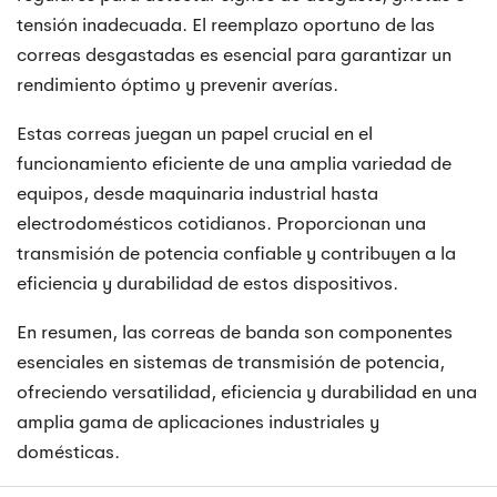
tensión inadecuada. El reemplazo oportuno de las
correas desgastadas es esencial para garantizar un
rendimiento óptimo y prevenir averías.
Estas correas juegan un papel crucial en el
funcionamiento eficiente de una amplia variedad de
equipos, desde maquinaria industrial hasta
electrodomésticos cotidianos. Proporcionan una
transmisión de potencia confiable y contribuyen a la
eficiencia y durabilidad de estos dispositivos.
En resumen, las correas de banda son componentes
esenciales en sistemas de transmisión de potencia,
ofreciendo versatilidad, eficiencia y durabilidad en una
amplia gama de aplicaciones industriales y
domésticas.