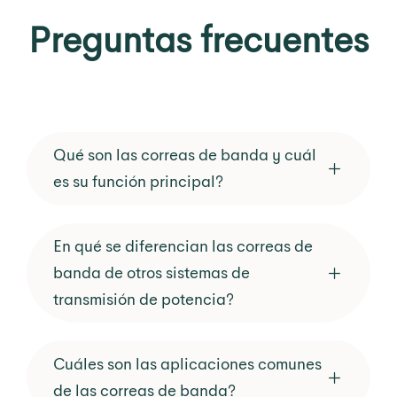
Preguntas frecuentes
Qué son las correas de banda y cuál
es su función principal?
En qué se diferencian las correas de
banda de otros sistemas de
transmisión de potencia?
Cuáles son las aplicaciones comunes
de las correas de banda?