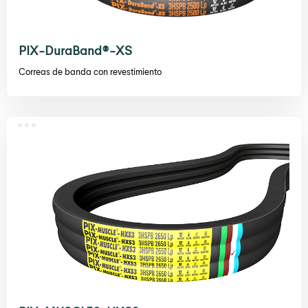
PIX-DuraBand®-XS
Correas de banda con revestimiento