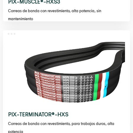
PIX-MUSCLE®-HXS3
Correas de banda con revestimiento, alta potencia, sin
mantenimiento
PIX-TERMINATOR®-HXS
Correas de banda con revestimiento, para trabajos duros, alta
potencia