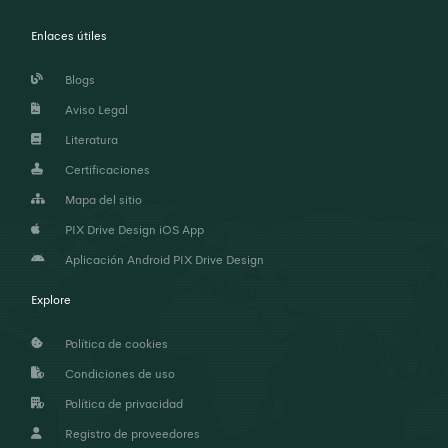
Enlaces útiles
Blogs
Aviso Legal
Literatura
Certificaciones
Mapa del sitio
PIX Drive Design iOS App
Aplicación Android PIX Drive Design
Explore
Política de cookies
Condiciones de uso
Política de privacidad
Registro de proveedores