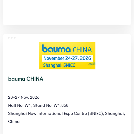
bauma CHINA
23-27 Nov, 2026
Hall No. W1, Stand No. W1.868
Shanghai New International Expo Centre (SNIEC), Shanghai,
China