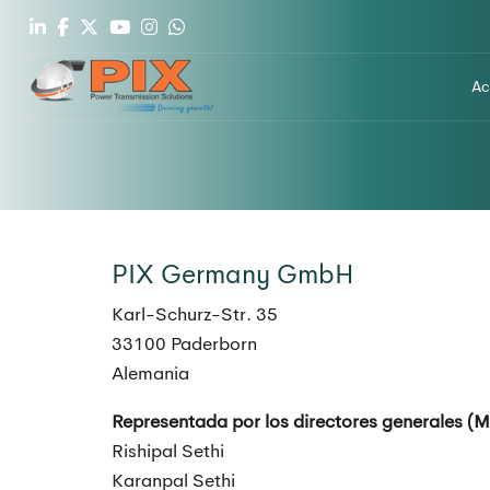
Ac
PIX Germany GmbH
Karl-Schurz-Str. 35
33100 Paderborn
Alemania
Representada por los directores generales (M
Rishipal Sethi
Karanpal Sethi