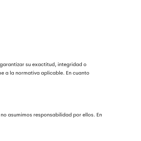
garantizar su exactitud, integridad o
e a la normativa aplicable. En cuanto
 no asumimos responsabilidad por ellos. En