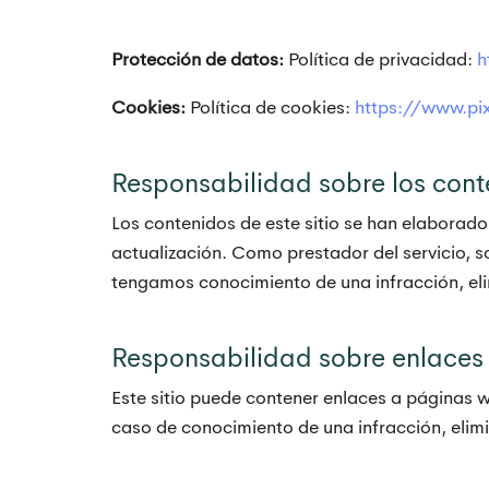
Protección de datos:
Política de privacidad:
h
Cookies:
Política de cookies:
https://www.pi
Responsabilidad sobre los cont
Los contenidos de este sitio se han elaborado
actualización. Como prestador del servicio, 
tengamos conocimiento de una infracción, el
Responsabilidad sobre enlaces
Este sitio puede contener enlaces a páginas 
caso de conocimiento de una infracción, elim