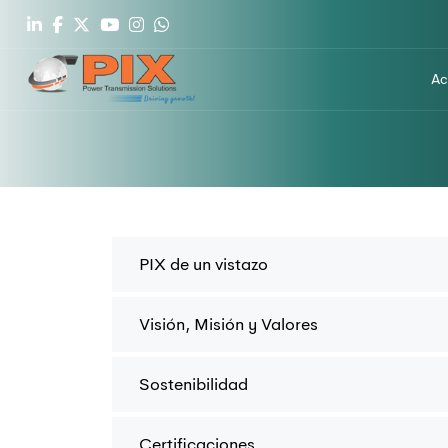
Ac
PIX de un vistazo
Visión, Misión y Valores
Sostenibilidad
Certificaciones