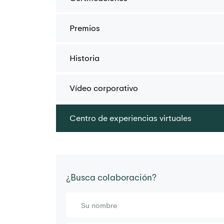
Premios
Historia
Vídeo corporativo
Centro de experiencias virtuales
¿Busca colaboración?