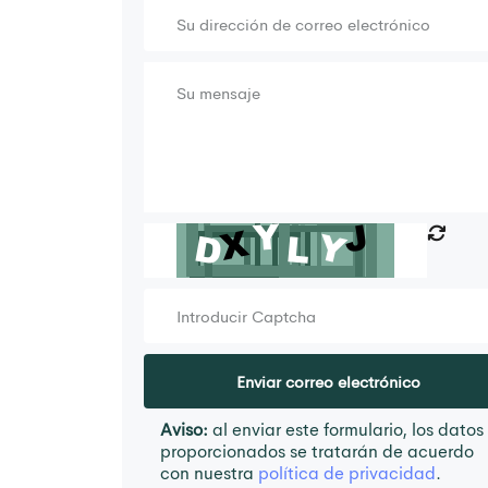
Aviso:
al enviar este formulario, los datos
proporcionados se tratarán de acuerdo
con nuestra
política de privacidad
.