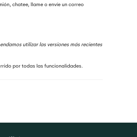
ión, chatee, llame o envíe un correo
endamos utilizar las versiones más recientes
rrido por todas las funcionalidades.