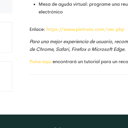
Mesa de ayuda virtual: programe una reun
electrónico
Enlace:
https://www.pixtrans.com/vec.php
Para una mejor experiencia de usuario, recom
de Chrome, Safari, Firefox o Microsoft Edge.
Pulse aquí
encontrará un tutorial para un reco