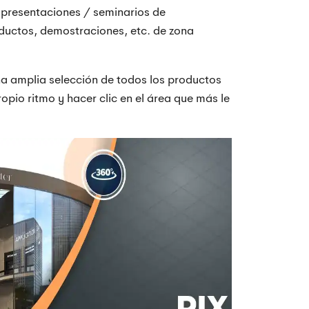
, presentaciones / seminarios de
ductos, demostraciones, etc. de zona
na amplia selección de todos los productos
opio ritmo y hacer clic en el área que más le