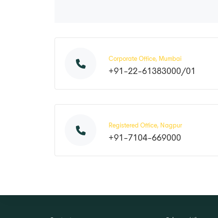
Corporate Office, Mumbai
+91-22-61383000/01
Registered Office, Nagpur
+91-7104-669000