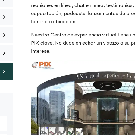
reuniones en línea, chat en línea, testimonios
capacitación, podcasts, lanzamientos de pro
horaria o ubicación.
Nuestro Centro de experiencia virtual tiene u
PIX clave. No dude en echar un vistazo a su pr
interese.