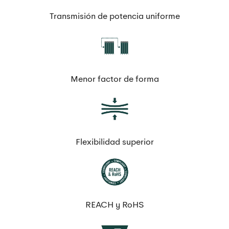
Transmisión de potencia uniforme
Menor factor de forma
Flexibilidad superior
REACH y RoHS