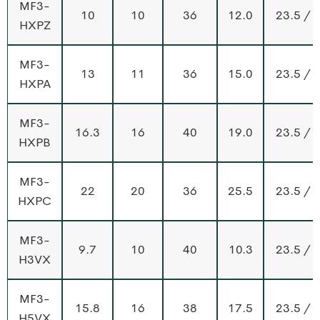
MF3-
10
10
36
12.0
23.5 / 
HXPZ
MF3-
13
11
36
15.0
23.5 / 
HXPA
MF3-
16.3
16
40
19.0
23.5 / 
HXPB
MF3-
22
20
36
25.5
23.5 / 
HXPC
MF3-
9.7
10
40
10.3
23.5 / 
H3VX
MF3-
15.8
16
38
17.5
23.5 / 
H5VX