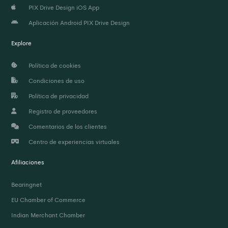
PIX Drive Design iOS App
Aplicación Android PIX Drive Design
Explore
Política de cookies
Condiciones de uso
Política de privacidad
Registro de proveedores
Comentarios de los clientes
Centro de experiencias virtuales
Afiliaciones
Bearingnet
EU Chamber of Commerce
Indian Merchant Chamber