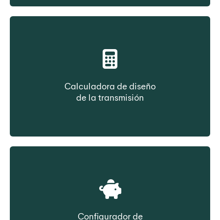
construcción
Calculadora de diseño
de la transmisión
Seleccione la correa en función de los datos
de transmisión
Configurador de