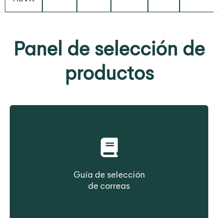
Panel de selección de
productos
Guía de selección
de correas
Seleccione una correa en función del tipo de