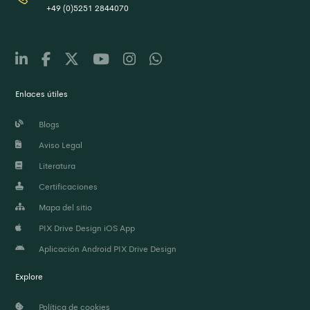
+49 (0)5251 2844070
Enlaces útiles
Blogs
Aviso Legal
Literatura
Certificaciones
Mapa del sitio
PIX Drive Design iOS App
Aplicación Android PIX Drive Design
Explore
Política de cookies