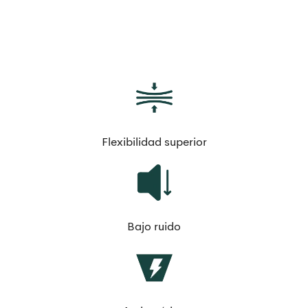
Flexibilidad superior
Bajo ruido