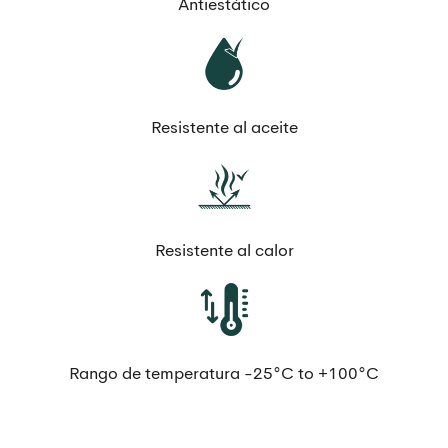
Antiestático
Resistente al aceite
Resistente al calor
Rango de temperatura -25°C to +100°C