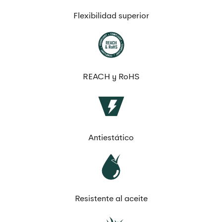
Flexibilidad superior
REACH y RoHS
Antiestático
Resistente al aceite