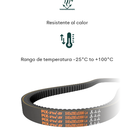
Resistente al calor
Rango de temperatura -25°C to +100°C