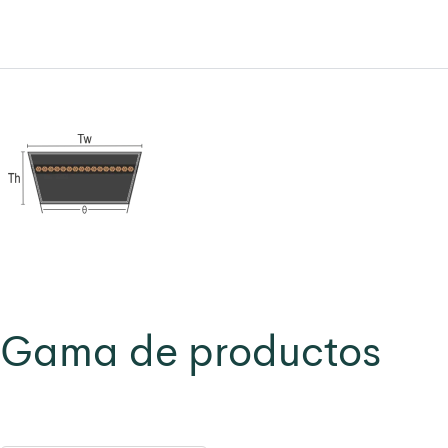
Gama de productos