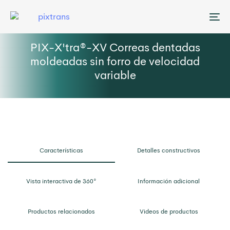
Me
PIX-X'tra®-XV Correas dentadas
moldeadas sin forro de velocidad
variable
Características
Detalles constructivos
Vista interactiva de 360°
Información adicional
Productos relacionados
Videos de productos