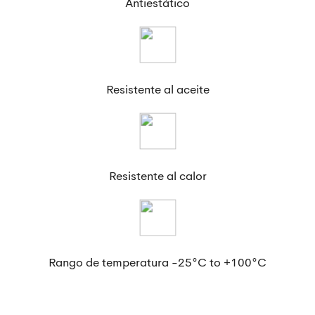
Antiestático
Resistente al aceite
Resistente al calor
Rango de temperatura -25°C to +100°C