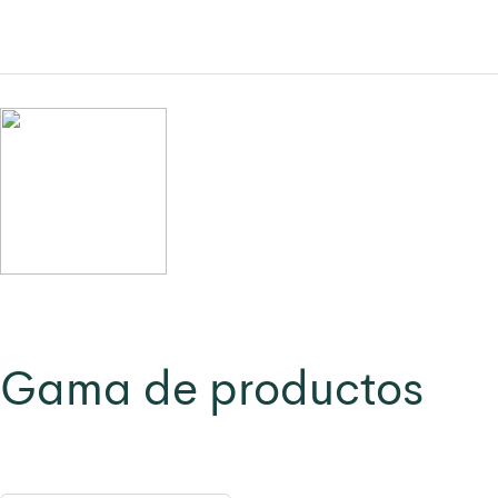
Gama de productos