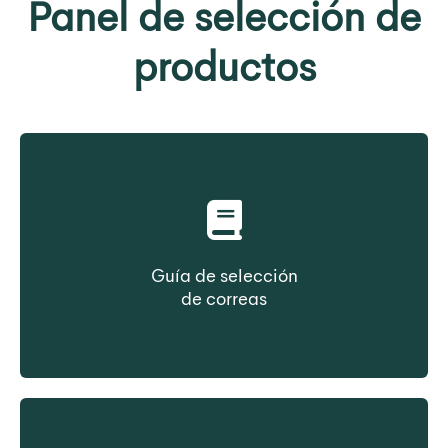
Panel de selección de
productos
Guía de selección
de correas
Seleccione una correa en función del tipo de
construcción