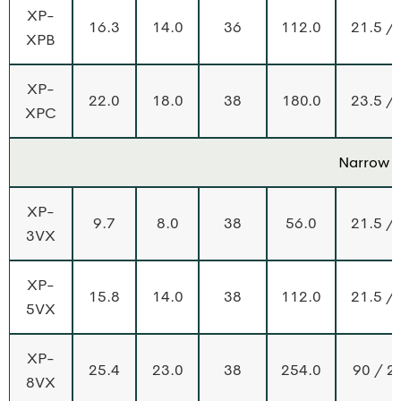
XP-
16.3
14.0
36
112.0
21.5 /
XPB
XP-
22.0
18.0
38
180.0
23.5 /
XPC
Narrow S
XP-
9.7
8.0
38
56.0
21.5 /
3VX
XP-
15.8
14.0
38
112.0
21.5 /
5VX
XP-
25.4
23.0
38
254.0
90 / 2
8VX