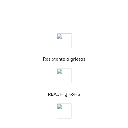
Resistente a grietas
REACH y RoHS