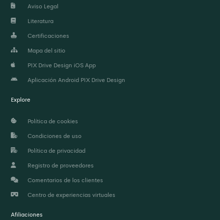
Aviso Legal
Literatura
Certificaciones
Mapa del sitio
PIX Drive Design iOS App
Aplicación Android PIX Drive Design
Explore
Política de cookies
Condiciones de uso
Política de privacidad
Registro de proveedores
Comentarios de los clientes
Centro de experiencias virtuales
Afiliaciones