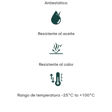
Antiestático
Resistente al aceite
Resistente al calor
Rango de temperatura -25°C to +100°C