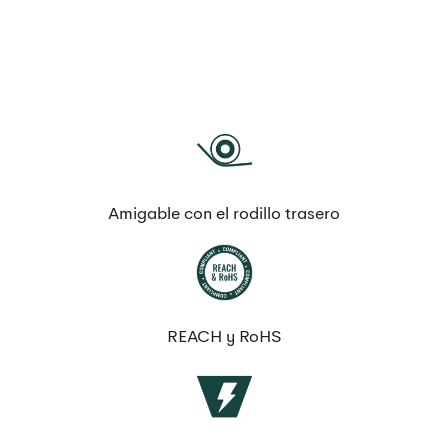
Amigable con el rodillo trasero
REACH y RoHS