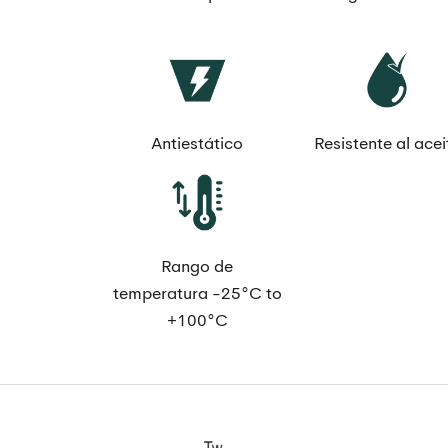
Antiestático
Resistente al acei
Rango de
temperatura -25°C to
+100°C